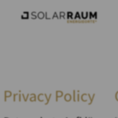
Privacy Policy